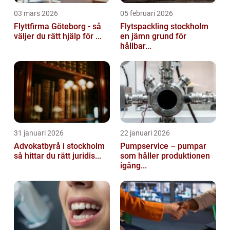
03 mars 2026
05 februari 2026
Flyttfirma Göteborg - så
Flytspackling stockholm
väljer du rätt hjälp för ...
en jämn grund för
hållbar...
31 januari 2026
22 januari 2026
Advokatbyrå i stockholm
Pumpservice – pumpar
så hittar du rätt juridis...
som håller produktionen
igång...