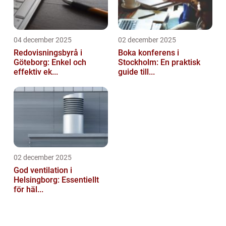
04 december 2025
02 december 2025
Redovisningsbyrå i
Boka konferens i
Göteborg: Enkel och
Stockholm: En praktisk
effektiv ek...
guide till...
02 december 2025
God ventilation i
Helsingborg: Essentiellt
för häl...