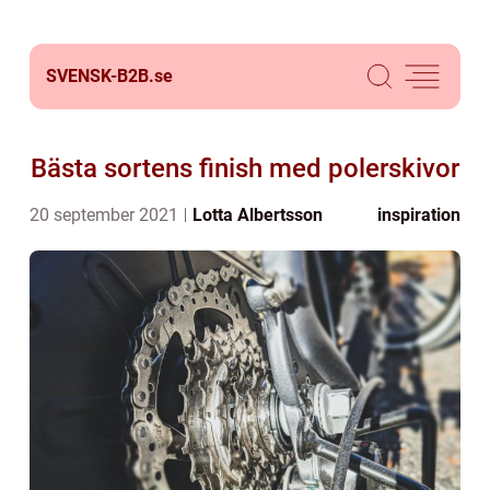
SVENSK-B2B.
se
Bästa sortens finish med polerskivor
20 september 2021
Lotta Albertsson
inspiration