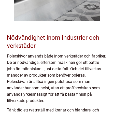
Nödvändighet inom industrier och
verkstäder
Polerskivor används både inom verkstäder och fabriker.
De är nödvändiga, eftersom maskinen gör ett bättre
jobb än människan i just detta fall. Och det tillverkas
mängder av produkter som behöver poleras.
Polerskivan är alltså ingen putstrasa som man
använder hur som helst, utan ett proffsredskap som
används yrkesmässigt för att få bästa finish på
tillverkade produkter.
Tänk dig ett tvättställ med kranar och blandare, och