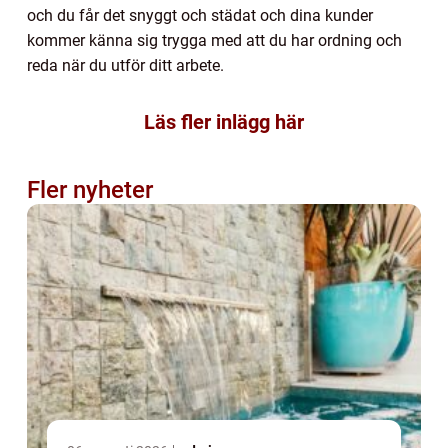
och du får det snyggt och städat och dina kunder
kommer känna sig trygga med att du har ordning och
reda när du utför ditt arbete.
Läs fler inlägg här
Fler nyheter