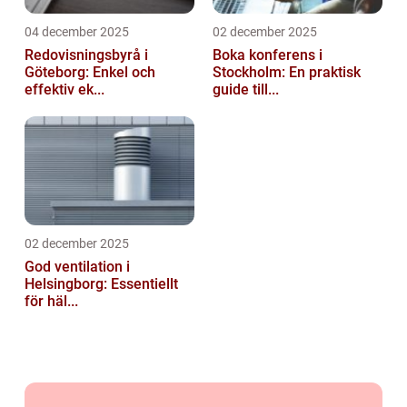
04 december 2025
02 december 2025
Redovisningsbyrå i
Boka konferens i
Göteborg: Enkel och
Stockholm: En praktisk
effektiv ek...
guide till...
02 december 2025
God ventilation i
Helsingborg: Essentiellt
för häl...