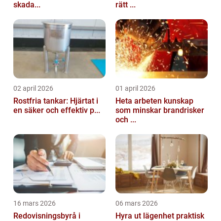
skada...
rätt ...
02 april 2026
01 april 2026
Rostfria tankar: Hjärtat i
Heta arbeten kunskap
en säker och effektiv p...
som minskar brandrisker
och ...
16 mars 2026
06 mars 2026
Redovisningsbyrå i
Hyra ut lägenhet praktisk