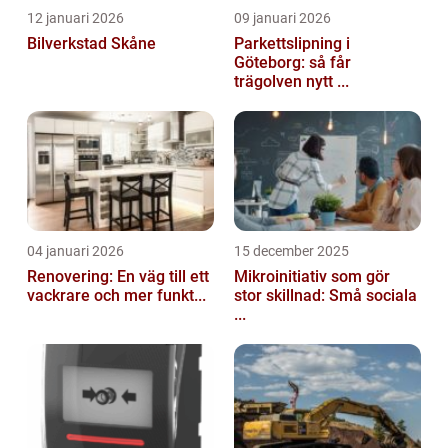
12 januari 2026
09 januari 2026
Bilverkstad Skåne
Parkettslipning i
Göteborg: så får
trägolven nytt ...
04 januari 2026
15 december 2025
Renovering: En väg till ett
Mikroinitiativ som gör
vackrare och mer funkt...
stor skillnad: Små sociala
...