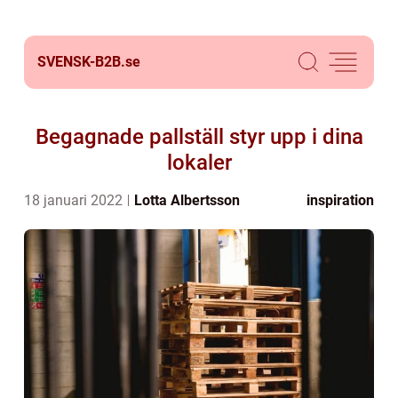
SVENSK-B2B.
se
Begagnade pallställ styr upp i dina
lokaler
18 januari 2022
Lotta Albertsson
inspiration