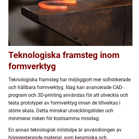
Teknologiska framsteg inom
formverktyg
Teknologiska framsteg har möjliggjort mer sofistikerade
och hållbara formverktyg. Idag kan avancerade CAD-
program och 3D-printing användas för att utveckla och
testa prototyper av formverktyg innan de tillverkas i
större skala. Detta minskar utvecklingstiden och
minimerar risken för kostsamma misstag.
En annan teknologisk milstolpe är användningen av
högpresterande material, som keramiska och