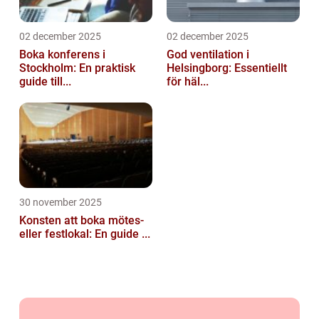
02 december 2025
02 december 2025
Boka konferens i
God ventilation i
Stockholm: En praktisk
Helsingborg: Essentiellt
guide till...
för häl...
30 november 2025
Konsten att boka mötes-
eller festlokal: En guide ...