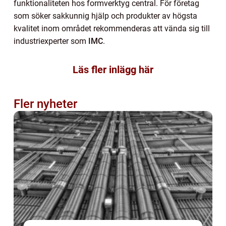
funktionaliteten hos formverktyg central. För företag
som söker sakkunnig hjälp och produkter av högsta
kvalitet inom området rekommenderas att vända sig till
industriexperter som
IMC
.
Läs fler inlägg här
Fler nyheter