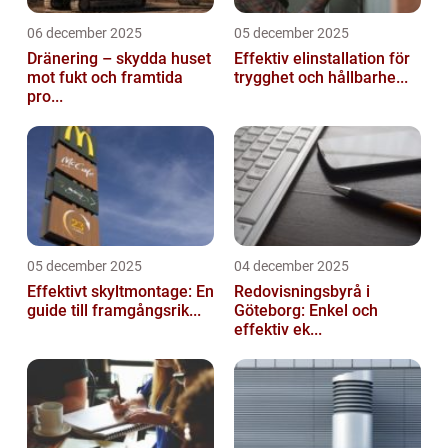
06 december 2025
05 december 2025
Dränering – skydda huset
Effektiv elinstallation för
mot fukt och framtida
trygghet och hållbarhe...
pro...
05 december 2025
04 december 2025
Effektivt skyltmontage: En
Redovisningsbyrå i
guide till framgångsrik...
Göteborg: Enkel och
effektiv ek...