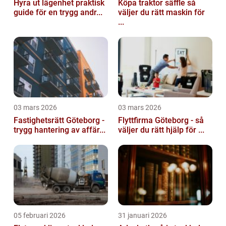
Hyra ut lägenhet praktisk
Köpa traktor säffle så
guide för en trygg andr...
väljer du rätt maskin för
...
03 mars 2026
03 mars 2026
Fastighetsrätt Göteborg -
Flyttfirma Göteborg - så
trygg hantering av affär...
väljer du rätt hjälp för ...
05 februari 2026
31 januari 2026