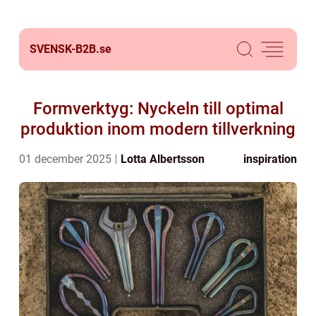
SVENSK-B2B.
se
Formverktyg: Nyckeln till optimal
produktion inom modern tillverkning
01 december 2025
Lotta Albertsson
inspiration