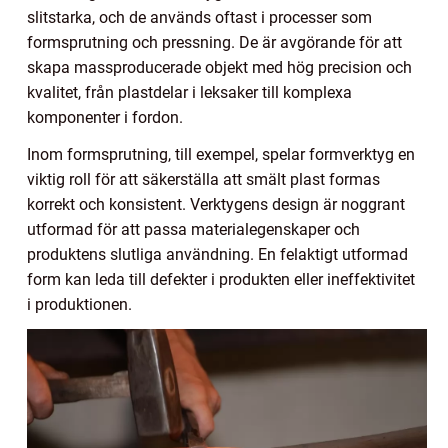
slitstarka, och de används oftast i processer som
formsprutning och pressning. De är avgörande för att
skapa massproducerade objekt med hög precision och
kvalitet, från plastdelar i leksaker till komplexa
komponenter i fordon.
Inom formsprutning, till exempel, spelar formverktyg en
viktig roll för att säkerställa att smält plast formas
korrekt och konsistent. Verktygens design är noggrant
utformad för att passa materialegenskaper och
produktens slutliga användning. En felaktigt utformad
form kan leda till defekter i produkten eller ineffektivitet
i produktionen.