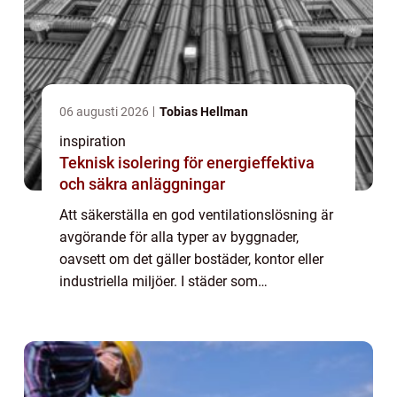
06 augusti 2026
Tobias Hellman
inspiration
Teknisk isolering för energieffektiva
och säkra anläggningar
Att säkerställa en god ventilationslösning är
avgörande för alla typer av byggnader,
oavsett om det gäller bostäder, kontor eller
industriella miljöer. I städer som
Helsingborg, där moderna byggn...