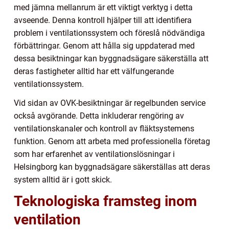
med jämna mellanrum är ett viktigt verktyg i detta
avseende. Denna kontroll hjälper till att identifiera
problem i ventilationssystem och föreslå nödvändiga
förbättringar. Genom att hålla sig uppdaterad med
dessa besiktningar kan byggnadsägare säkerställa att
deras fastigheter alltid har ett välfungerande
ventilationssystem.
Vid sidan av OVK-besiktningar är regelbunden service
också avgörande. Detta inkluderar rengöring av
ventilationskanaler och kontroll av fläktsystemens
funktion. Genom att arbeta med professionella företag
som har erfarenhet av ventilationslösningar i
Helsingborg kan byggnadsägare säkerställas att deras
system alltid är i gott skick.
Teknologiska framsteg inom
ventilation