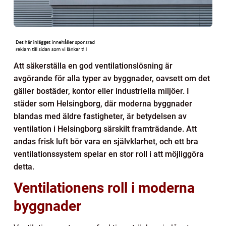
Att säkerställa en god ventilationslösning är
avgörande för alla typer av byggnader, oavsett om det
gäller bostäder, kontor eller industriella miljöer. I
städer som Helsingborg, där moderna byggnader
blandas med äldre fastigheter, är betydelsen av
ventilation i Helsingborg särskilt framträdande. Att
andas frisk luft bör vara en självklarhet, och ett bra
ventilationssystem spelar en stor roll i att möjliggöra
detta.
Ventilationens roll i moderna
byggnader