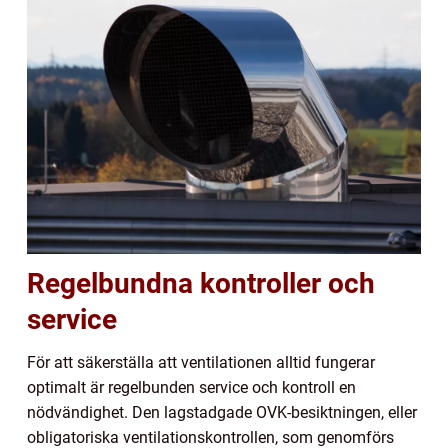
Regelbundna kontroller och
service
För att säkerställa att ventilationen alltid fungerar
optimalt är regelbunden service och kontroll en
nödvändighet. Den lagstadgade OVK-besiktningen, eller
obligatoriska ventilationskontrollen, som genomförs