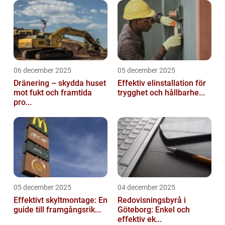
06 december 2025
05 december 2025
Dränering – skydda huset
Effektiv elinstallation för
mot fukt och framtida
trygghet och hållbarhe...
pro...
05 december 2025
04 december 2025
Effektivt skyltmontage: En
Redovisningsbyrå i
guide till framgångsrik...
Göteborg: Enkel och
effektiv ek...