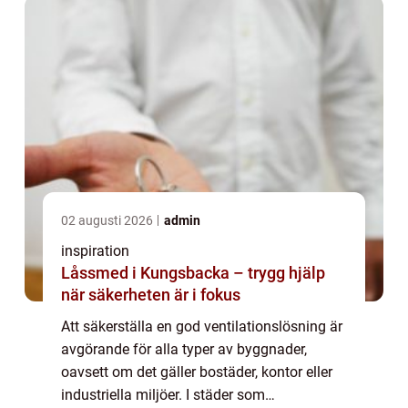
02 augusti 2026
admin
inspiration
Låssmed i Kungsbacka – trygg hjälp
när säkerheten är i fokus
Att säkerställa en god ventilationslösning är
avgörande för alla typer av byggnader,
oavsett om det gäller bostäder, kontor eller
industriella miljöer. I städer som