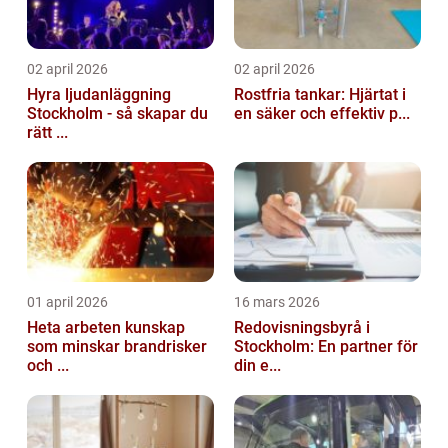
02 april 2026
02 april 2026
Hyra ljudanläggning
Rostfria tankar: Hjärtat i
Stockholm - så skapar du
en säker och effektiv p...
rätt ...
01 april 2026
16 mars 2026
Heta arbeten kunskap
Redovisningsbyrå i
som minskar brandrisker
Stockholm: En partner för
och ...
din e...