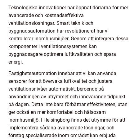
Teknologiska innovationer har öppnat dörrarna för mer
avancerade och kostnadseffektiva
ventilationslösningar. Smart teknik och
byggnadsautomation har revolutionerat hur vi
kontrollerar inomhusmiljöer. Genom att integrera dessa
komponenter i ventilationssystemen kan
byggnadsägare optimera luftkvaliteten och spara
energi.
Fastighetsautomation innebär att vi kan använda
sensorer för att övervaka luftkvalitet och justera
ventilationsnivåer automatiskt, beroende på
användningen av utrymmet och innevarande tidpunkt
på dagen. Detta inte bara förbättrar effektiviteten, utan
ger också en mer komfortabel och hälsosam
inomhusmiljö. I Helsingborg finns det utrymme för att
implementera sådana avancerade lösningar, och
företag specialiserade inom området kan erbjuda