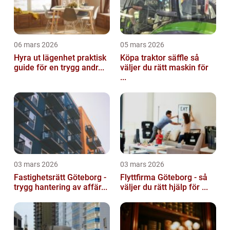
06 mars 2026
05 mars 2026
Hyra ut lägenhet praktisk
Köpa traktor säffle så
guide för en trygg andr...
väljer du rätt maskin för
...
03 mars 2026
03 mars 2026
Fastighetsrätt Göteborg -
Flyttfirma Göteborg - så
trygg hantering av affär...
väljer du rätt hjälp för ...