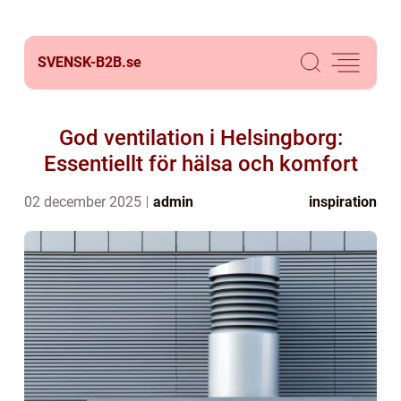
SVENSK-B2B.
se
God ventilation i Helsingborg:
Essentiellt för hälsa och komfort
02 december 2025
admin
inspiration