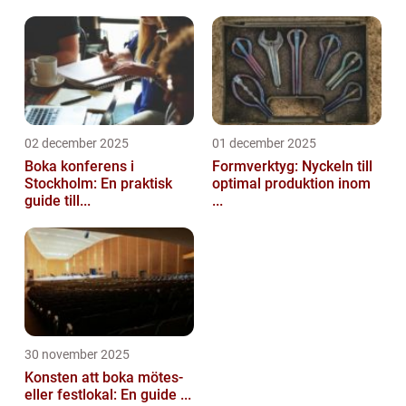
02 december 2025
01 december 2025
Boka konferens i
Formverktyg: Nyckeln till
Stockholm: En praktisk
optimal produktion inom
guide till...
...
30 november 2025
Konsten att boka mötes-
eller festlokal: En guide ...