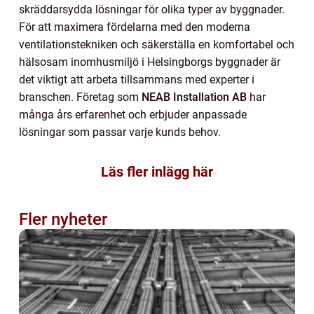
skräddarsydda lösningar för olika typer av byggnader.
För att maximera fördelarna med den moderna
ventilationstekniken och säkerställa en komfortabel och
hälsosam inomhusmiljö i Helsingborgs byggnader är
det viktigt att arbeta tillsammans med experter i
branschen. Företag som
NEAB Installation AB
har
många års erfarenhet och erbjuder anpassade
lösningar som passar varje kunds behov.
Läs fler inlägg här
Fler nyheter