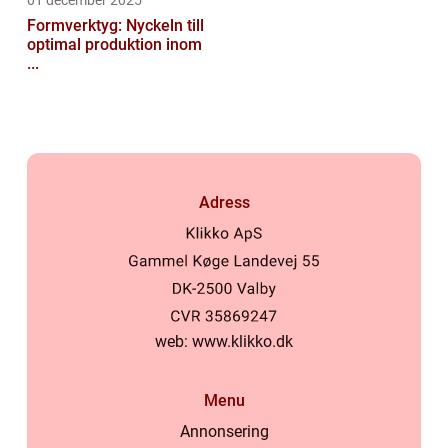
Formverktyg: Nyckeln till
optimal produktion inom
...
Adress
web:
www.klikko.dk
Menu
Annonsering