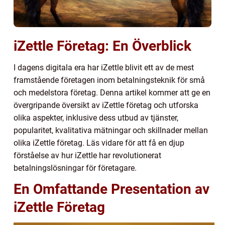
iZettle Företag: En Överblick
I dagens digitala era har iZettle blivit ett av de mest
framstående företagen inom betalningsteknik för små
och medelstora företag. Denna artikel kommer att ge en
övergripande översikt av iZettle företag och utforska
olika aspekter, inklusive dess utbud av tjänster,
popularitet, kvalitativa mätningar och skillnader mellan
olika iZettle företag. Läs vidare för att få en djup
förståelse av hur iZettle har revolutionerat
betalningslösningar för företagare.
En Omfattande Presentation av
iZettle Företag