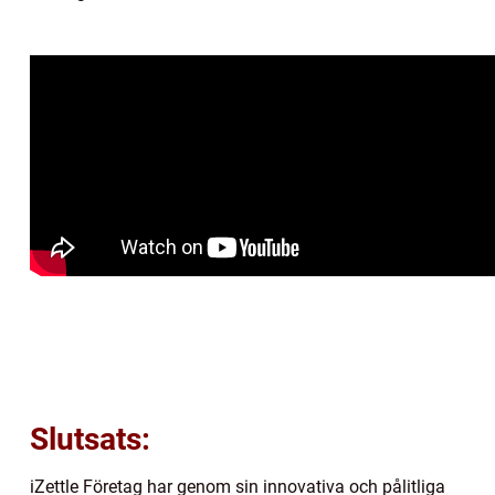
Slutsats:
iZettle Företag har genom sin innovativa och pålitliga