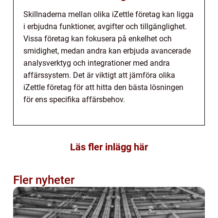
Skillnaderna mellan olika iZettle företag kan ligga
i erbjudna funktioner, avgifter och tillgänglighet.
Vissa företag kan fokusera på enkelhet och
smidighet, medan andra kan erbjuda avancerade
analysverktyg och integrationer med andra
affärssystem. Det är viktigt att jämföra olika
iZettle företag för att hitta den bästa lösningen
för ens specifika affärsbehov.
Läs fler inlägg här
Fler nyheter