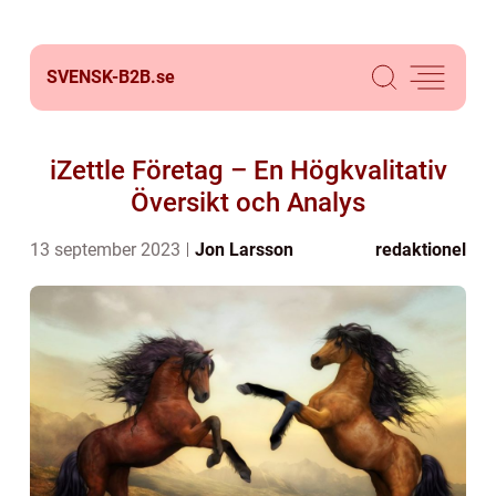
SVENSK-B2B.
se
iZettle Företag – En Högkvalitativ
Översikt och Analys
13 september 2023
Jon Larsson
redaktionel