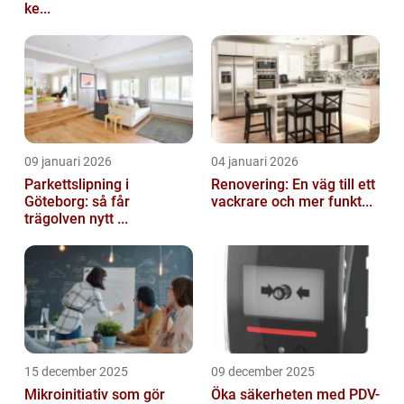
ke...
09 januari 2026
04 januari 2026
Parkettslipning i
Renovering: En väg till ett
Göteborg: så får
vackrare och mer funkt...
trägolven nytt ...
15 december 2025
09 december 2025
Mikroinitiativ som gör
Öka säkerheten med PDV-