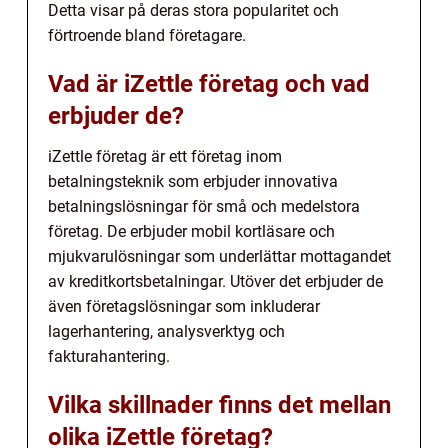
Detta visar på deras stora popularitet och
förtroende bland företagare.
Vad är iZettle företag och vad
erbjuder de?
iZettle företag är ett företag inom
betalningsteknik som erbjuder innovativa
betalningslösningar för små och medelstora
företag. De erbjuder mobil kortläsare och
mjukvarulösningar som underlättar mottagandet
av kreditkortsbetalningar. Utöver det erbjuder de
även företagslösningar som inkluderar
lagerhantering, analysverktyg och
fakturahantering.
Vilka skillnader finns det mellan
olika iZettle företag?