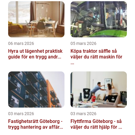
06 mars 2026
05 mars 2026
Hyra ut lägenhet praktisk
Köpa traktor säffle så
guide för en trygg andr...
väljer du rätt maskin för
...
03 mars 2026
03 mars 2026
Fastighetsrätt Göteborg -
Flyttfirma Göteborg - så
trygg hantering av affär...
väljer du rätt hjälp för ...