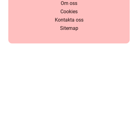
Om oss
Cookies
Kontakta oss
Sitemap