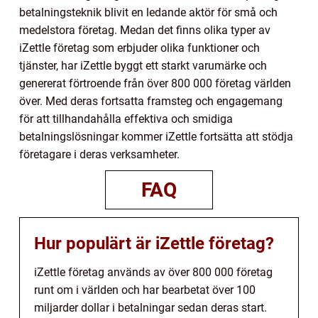
betalningsteknik blivit en ledande aktör för små och
medelstora företag. Medan det finns olika typer av
iZettle företag som erbjuder olika funktioner och
tjänster, har iZettle byggt ett starkt varumärke och
genererat förtroende från över 800 000 företag världen
över. Med deras fortsatta framsteg och engagemang
för att tillhandahålla effektiva och smidiga
betalningslösningar kommer iZettle fortsätta att stödja
företagare i deras verksamheter.
FAQ
Hur populärt är iZettle företag?
iZettle företag används av över 800 000 företag
runt om i världen och har bearbetat över 100
miljarder dollar i betalningar sedan deras start.