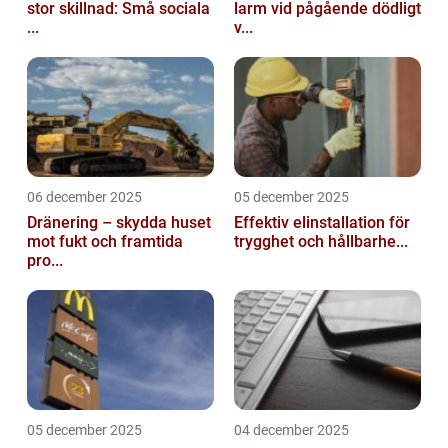
stor skillnad: Små sociala
larm vid pågående dödligt
...
v...
06 december 2025
05 december 2025
Dränering – skydda huset
Effektiv elinstallation för
mot fukt och framtida
trygghet och hållbarhe...
pro...
05 december 2025
04 december 2025