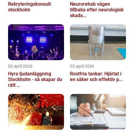
Rekryteringskonsult
Neurorehab vägen
stockholm
tillbaka efter neurologisk
skada...
02 april 2026
02 april 2026
Hyra ljudanläggning
Rostfria tankar: Hjärtat i
Stockholm - så skapar du
en säker och effektiv p...
rätt ...