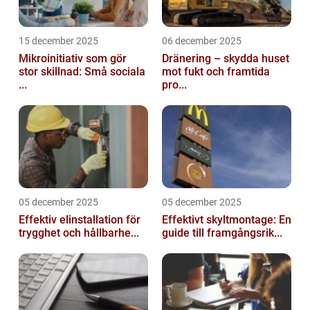
15 december 2025
06 december 2025
Mikroinitiativ som gör
Dränering – skydda huset
stor skillnad: Små sociala
mot fukt och framtida
...
pro...
05 december 2025
05 december 2025
Effektiv elinstallation för
Effektivt skyltmontage: En
trygghet och hållbarhe...
guide till framgångsrik...