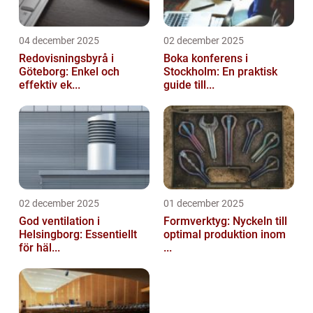
04 december 2025
02 december 2025
Redovisningsbyrå i
Boka konferens i
Göteborg: Enkel och
Stockholm: En praktisk
effektiv ek...
guide till...
02 december 2025
01 december 2025
God ventilation i
Formverktyg: Nyckeln till
Helsingborg: Essentiellt
optimal produktion inom
för häl...
...