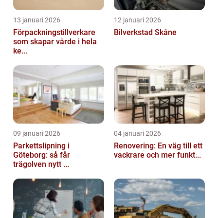
13 januari 2026
12 januari 2026
Förpackningstillverkare
Bilverkstad Skåne
som skapar värde i hela
ke...
09 januari 2026
04 januari 2026
Parkettslipning i
Renovering: En väg till ett
Göteborg: så får
vackrare och mer funkt...
trägolven nytt ...