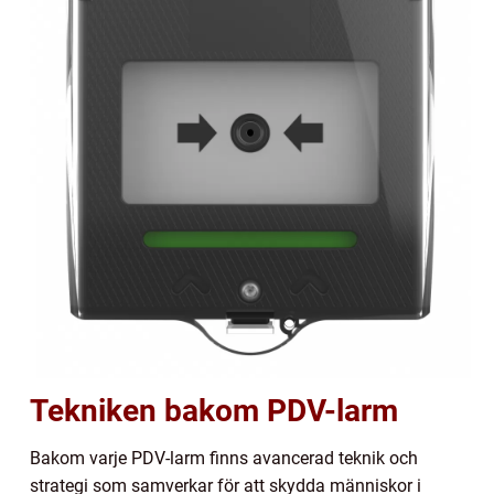
Tekniken bakom PDV-larm
Bakom varje PDV-larm finns avancerad teknik och
strategi som samverkar för att skydda människor i