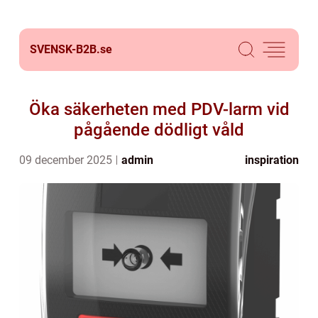
SVENSK-B2B.
se
Öka säkerheten med PDV-larm vid
pågående dödligt våld
09 december 2025
admin
inspiration