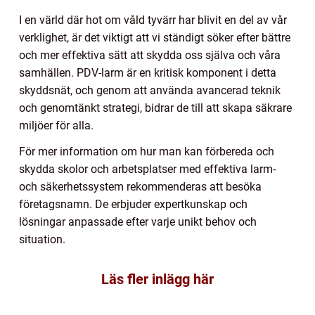
I en värld där hot om våld tyvärr har blivit en del av vår
verklighet, är det viktigt att vi ständigt söker efter bättre
och mer effektiva sätt att skydda oss själva och våra
samhällen. PDV-larm är en kritisk komponent i detta
skyddsnät, och genom att använda avancerad teknik
och genomtänkt strategi, bidrar de till att skapa säkrare
miljöer för alla.
För mer information om hur man kan förbereda och
skydda skolor och arbetsplatser med effektiva larm-
och säkerhetssystem rekommenderas att besöka
företagsnamn. De erbjuder expertkunskap och
lösningar anpassade efter varje unikt behov och
situation.
Läs fler inlägg här