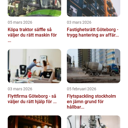
05 mars 2026
03 mars 2026
Köpa traktor säffle så
Fastighetsrätt Göteborg -
väljer du rätt maskin för
trygg hantering av affär...
...
03 mars 2026
05 februari 2026
Flyttfirma Göteborg - så
Flytspackling stockholm
väljer du rätt hjälp för ...
en jämn grund för
hållbar...