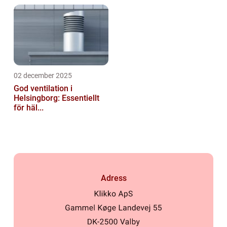
02 december 2025
God ventilation i
Helsingborg: Essentiellt
för häl...
Adress