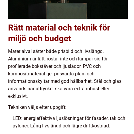
Rätt material och teknik för
miljö och budget
Materialval sätter både prisbild och livslängd.
Aluminium är lätt, rostar inte och lämpar sig för
profilerade bokstäver och ljuslådor. PVC och
kompositmaterial ger prisvärda plan- och
informationsskyltar med god hållbarhet. Stål och glas
används när uttrycket ska vara extra robust eller
exklusivt.
Tekniken väljs efter uppgift:
LED: energieffektiva ljuslösningar för fasader, tak och
pyloner. Lång livslängd och lägre driftkostnad.