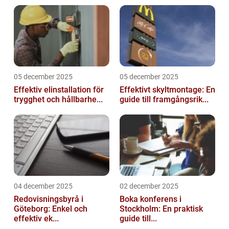
05 december 2025
05 december 2025
Effektiv elinstallation för
Effektivt skyltmontage: En
trygghet och hållbarhe...
guide till framgångsrik...
04 december 2025
02 december 2025
Redovisningsbyrå i
Boka konferens i
Göteborg: Enkel och
Stockholm: En praktisk
effektiv ek...
guide till...