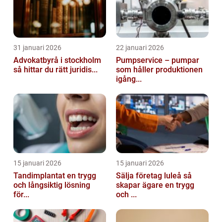
31 januari 2026
22 januari 2026
Advokatbyrå i stockholm
Pumpservice – pumpar
så hittar du rätt juridis...
som håller produktionen
igång...
15 januari 2026
15 januari 2026
Tandimplantat en trygg
Sälja företag luleå så
och långsiktig lösning
skapar ägare en trygg
för...
och ...