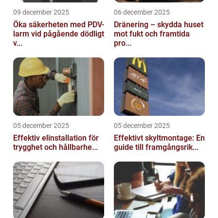
09 december 2025
06 december 2025
Öka säkerheten med PDV-
Dränering – skydda huset
larm vid pågående dödligt
mot fukt och framtida
v...
pro...
05 december 2025
05 december 2025
Effektiv elinstallation för
Effektivt skyltmontage: En
trygghet och hållbarhe...
guide till framgångsrik...