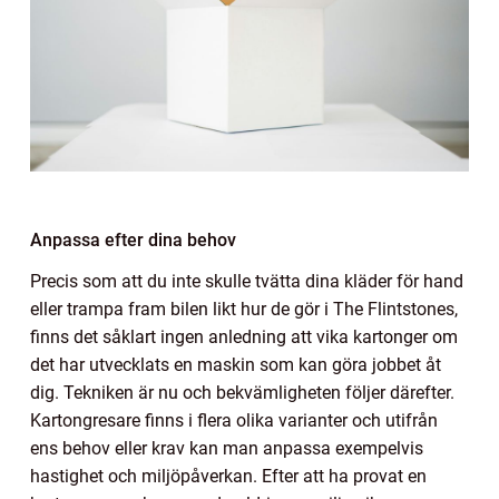
Anpassa efter dina behov
Precis som att du inte skulle tvätta dina kläder för hand
eller trampa fram bilen likt hur de gör i The Flintstones,
finns det såklart ingen anledning att vika kartonger om
det har utvecklats en maskin som kan göra jobbet åt
dig. Tekniken är nu och bekvämligheten följer därefter.
Kartongresare finns i flera olika varianter och utifrån
ens behov eller krav kan man anpassa exempelvis
hastighet och miljöpåverkan. Efter att ha provat en