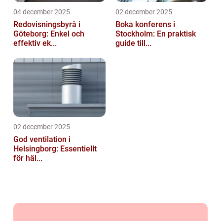
04 december 2025
02 december 2025
Redovisningsbyrå i
Boka konferens i
Göteborg: Enkel och
Stockholm: En praktisk
effektiv ek...
guide till...
02 december 2025
God ventilation i
Helsingborg: Essentiellt
för häl...