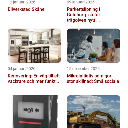
12 januari 2026
09 januari 2026
Bilverkstad Skåne
Parkettslipning i
Göteborg: så får
trägolven nytt ...
04 januari 2026
15 december 2025
Renovering: En väg till ett
Mikroinitiativ som gör
vackrare och mer funkt...
stor skillnad: Små sociala
...