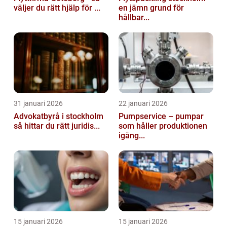
väljer du rätt hjälp för ...
en jämn grund för
hållbar...
31 januari 2026
22 januari 2026
Advokatbyrå i stockholm
Pumpservice – pumpar
så hittar du rätt juridis...
som håller produktionen
igång...
15 januari 2026
15 januari 2026