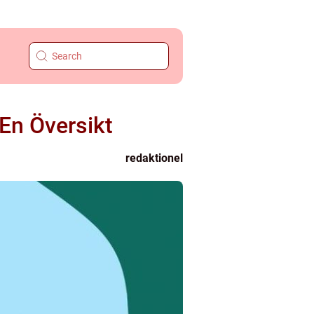
En Översikt
redaktionel