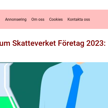
Annonsering
Om oss
Cookies
Kontakta oss
tum Skatteverket Företag 2023: 