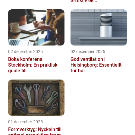
effektiv ek...
02 december 2025
02 december 2025
Boka konferens i
God ventilation i
Stockholm: En praktisk
Helsingborg: Essentiellt
guide till...
för häl...
01 december 2025
Formverktyg: Nyckeln till