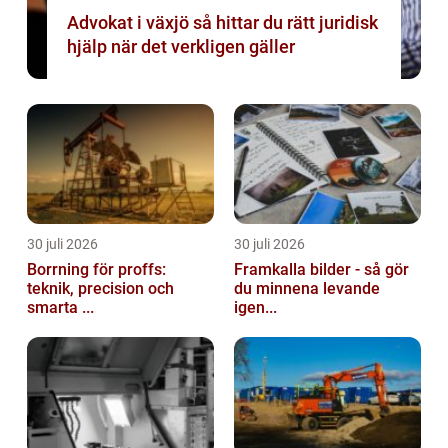
Advokat i växjö så hittar du rätt juridisk
hjälp när det verkligen gäller
30 juli 2026
30 juli 2026
Borrning för proffs:
Framkalla bilder - så gör
teknik, precision och
du minnena levande
smarta ...
igen...