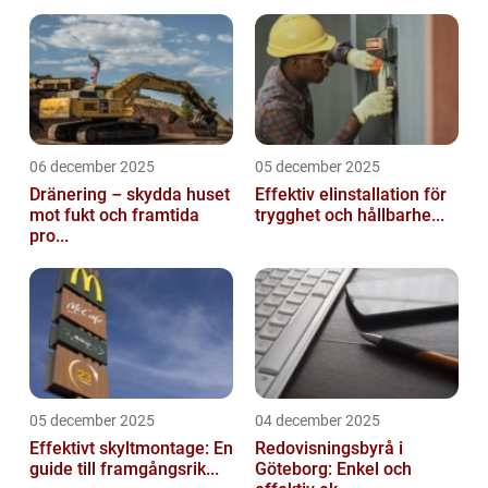
06 december 2025
05 december 2025
Dränering – skydda huset
Effektiv elinstallation för
mot fukt och framtida
trygghet och hållbarhe...
pro...
05 december 2025
04 december 2025
Effektivt skyltmontage: En
Redovisningsbyrå i
guide till framgångsrik...
Göteborg: Enkel och