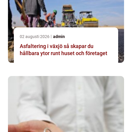
02 augusti 2026
admin
Asfaltering i växjö så skapar du
hållbara ytor runt huset och företaget