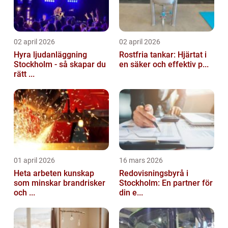
02 april 2026
02 april 2026
Hyra ljudanläggning
Rostfria tankar: Hjärtat i
Stockholm - så skapar du
en säker och effektiv p...
rätt ...
01 april 2026
16 mars 2026
Heta arbeten kunskap
Redovisningsbyrå i
som minskar brandrisker
Stockholm: En partner för
och ...
din e...