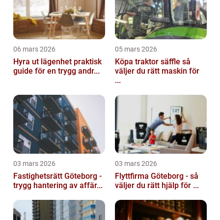
06 mars 2026
05 mars 2026
Hyra ut lägenhet praktisk
Köpa traktor säffle så
guide för en trygg andr...
väljer du rätt maskin för
...
03 mars 2026
03 mars 2026
Fastighetsrätt Göteborg -
Flyttfirma Göteborg - så
trygg hantering av affär...
väljer du rätt hjälp för ...