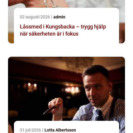
02 augusti 2026
admin
Låssmed i Kungsbacka – trygg hjälp
när säkerheten är i fokus
31 juli 2026
Lotta Albertsson