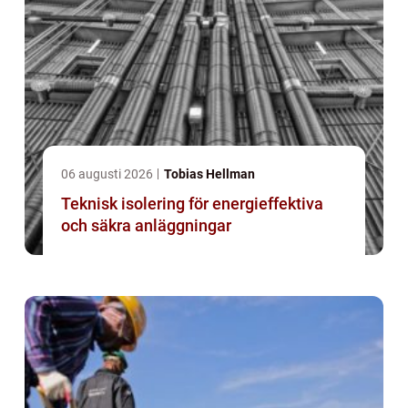
06 augusti 2026
Tobias Hellman
Teknisk isolering för energieffektiva
och säkra anläggningar