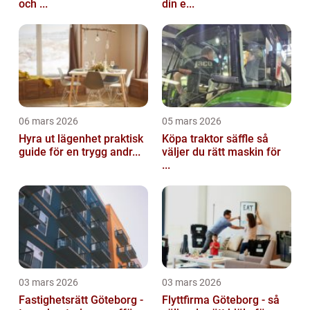
och ...
din e...
06 mars 2026
05 mars 2026
Hyra ut lägenhet praktisk
Köpa traktor säffle så
guide för en trygg andr...
väljer du rätt maskin för
...
03 mars 2026
03 mars 2026
Fastighetsrätt Göteborg -
Flyttfirma Göteborg - så