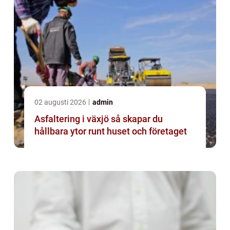
02 augusti 2026
admin
Asfaltering i växjö så skapar du
hållbara ytor runt huset och företaget