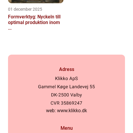
01 december 2025
Formverktyg: Nyckeln till
optimal produktion inom
...
Adress
web:
www.klikko.dk
Menu