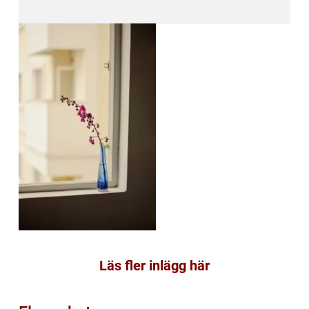
Läs fler inlägg här