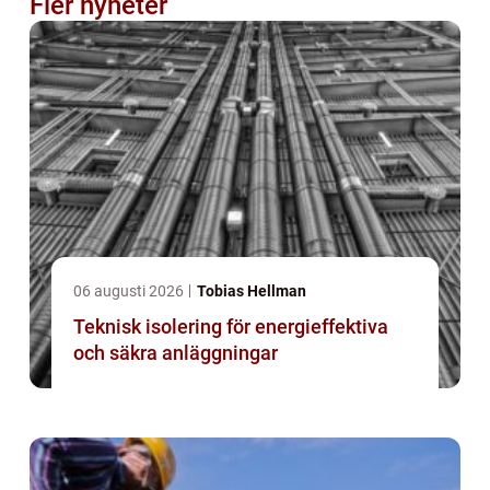
Fler nyheter
06 augusti 2026
Tobias Hellman
Teknisk isolering för energieffektiva
och säkra anläggningar