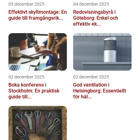
05 december 2025
04 december 2025
Effektivt skyltmontage: En
Redovisningsbyrå i
guide till framgångsrik...
Göteborg: Enkel och
effektiv ek...
02 december 2025
02 december 2025
Boka konferens i
God ventilation i
Stockholm: En praktisk
Helsingborg: Essentiellt
guide till...
för häl...