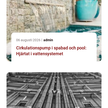
06 augusti 2026
admin
Cirkulationspump i spabad och pool:
Hjärtat i vattensystemet