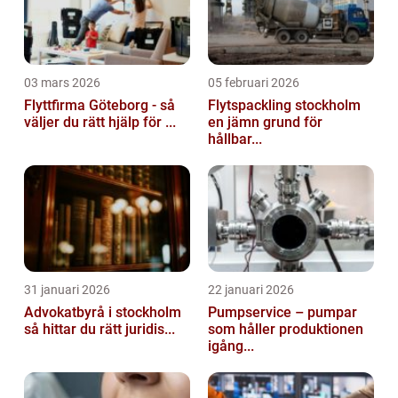
03 mars 2026
05 februari 2026
Flyttfirma Göteborg - så
Flytspackling stockholm
väljer du rätt hjälp för ...
en jämn grund för
hållbar...
31 januari 2026
22 januari 2026
Advokatbyrå i stockholm
Pumpservice – pumpar
så hittar du rätt juridis...
som håller produktionen
igång...