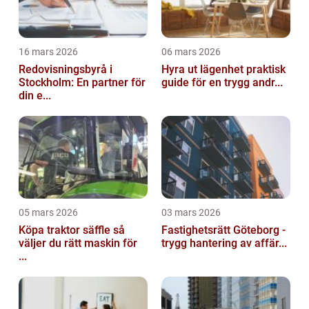
16 mars 2026
06 mars 2026
Redovisningsbyrå i
Hyra ut lägenhet praktisk
Stockholm: En partner för
guide för en trygg andr...
din e...
05 mars 2026
03 mars 2026
Köpa traktor säffle så
Fastighetsrätt Göteborg -
väljer du rätt maskin för
trygg hantering av affär...
...