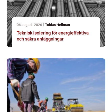
06 augusti 2026
Tobias Hellman
Teknisk isolering för energieffektiva
och säkra anläggningar