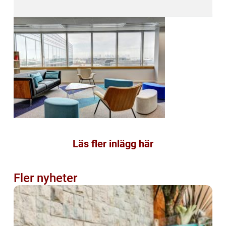
Läs fler inlägg här
Fler nyheter