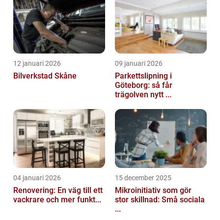
12 januari 2026
09 januari 2026
Bilverkstad Skåne
Parkettslipning i
Göteborg: så får
trägolven nytt ...
04 januari 2026
15 december 2025
Renovering: En väg till ett
Mikroinitiativ som gör
vackrare och mer funkt...
stor skillnad: Små sociala
...