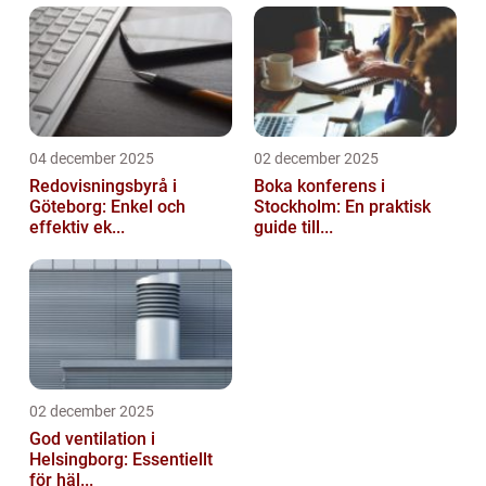
04 december 2025
02 december 2025
Redovisningsbyrå i
Boka konferens i
Göteborg: Enkel och
Stockholm: En praktisk
effektiv ek...
guide till...
02 december 2025
God ventilation i
Helsingborg: Essentiellt
för häl...