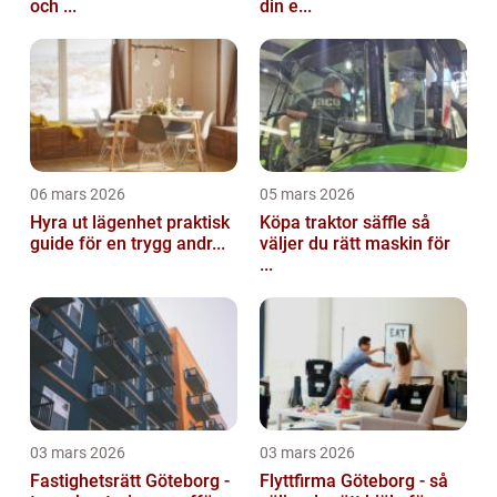
och ...
din e...
06 mars 2026
05 mars 2026
Hyra ut lägenhet praktisk
Köpa traktor säffle så
guide för en trygg andr...
väljer du rätt maskin för
...
03 mars 2026
03 mars 2026
Fastighetsrätt Göteborg -
Flyttfirma Göteborg - så