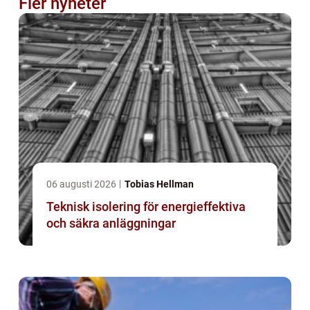
Fler nyheter
06 augusti 2026
Tobias Hellman
Teknisk isolering för energieffektiva
och säkra anläggningar