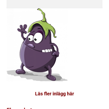
Läs fler inlägg här