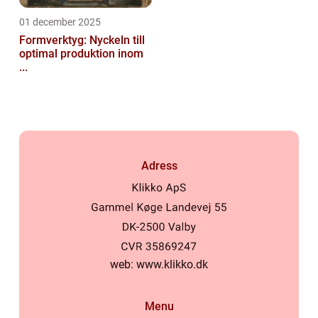
01 december 2025
Formverktyg: Nyckeln till
optimal produktion inom
...
Adress
web:
www.klikko.dk
Menu