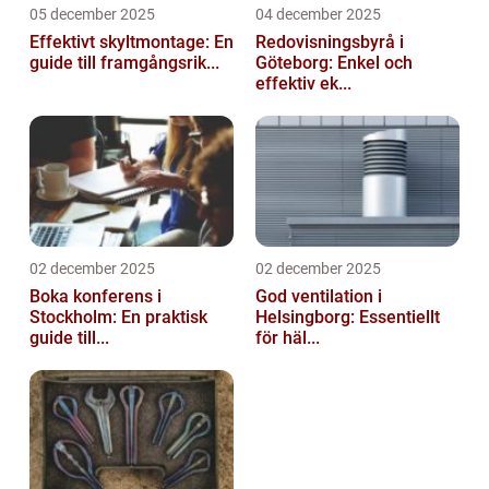
05 december 2025
04 december 2025
Effektivt skyltmontage: En
Redovisningsbyrå i
guide till framgångsrik...
Göteborg: Enkel och
effektiv ek...
02 december 2025
02 december 2025
Boka konferens i
God ventilation i
Stockholm: En praktisk
Helsingborg: Essentiellt
guide till...
för häl...