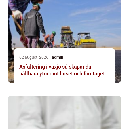
02 augusti 2026
admin
Asfaltering i växjö så skapar du
hållbara ytor runt huset och företaget